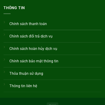
THÔNG TIN
Chính sách thanh toán
Chính sách đổi trả dịch vụ
Chính sách hoàn hủy dịch vụ
Chính sách bảo mật thông tin
Thỏa thuận sử dụng
Thông tin liên hệ