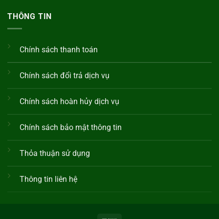
THÔNG TIN
Chính sách thanh toán
Chính sách đổi trả dịch vụ
Chính sách hoàn hủy dịch vụ
Chính sách bảo mật thông tin
Thỏa thuận sử dụng
Thông tin liên hệ