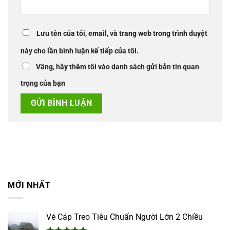
Lưu tên của tôi, email, và trang web trong trình duyệt
này cho lần bình luận kế tiếp của tôi.
Vâng, hãy thêm tôi vào danh sách gửi bản tin quan
trọng của bạn
MỚI NHẤT
Vé Cáp Treo Tiêu Chuẩn Người Lớn 2 Chiều