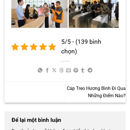
5/5 - (139 bình
chọn)
Cáp Treo Hương Bình Đi Qua
Những Điểm Nào?
Để lại một bình luận