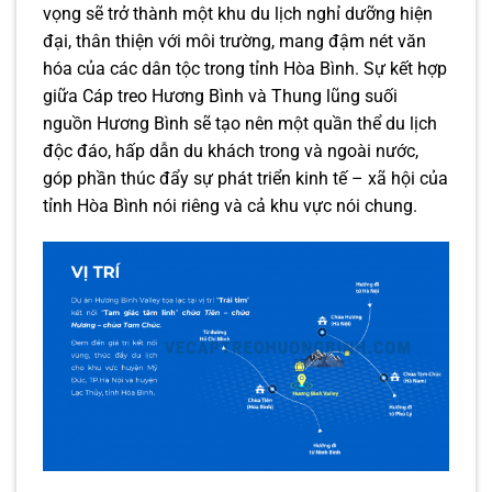
vọng sẽ trở thành một khu du lịch nghỉ dưỡng hiện
đại, thân thiện với môi trường, mang đậm nét văn
hóa của các dân tộc trong tỉnh Hòa Bình. Sự kết hợp
giữa Cáp treo Hương Bình và Thung lũng suối
nguồn Hương Bình sẽ tạo nên một quần thể du lịch
độc đáo, hấp dẫn du khách trong và ngoài nước,
góp phần thúc đẩy sự phát triển kinh tế – xã hội của
tỉnh Hòa Bình nói riêng và cả khu vực nói chung.