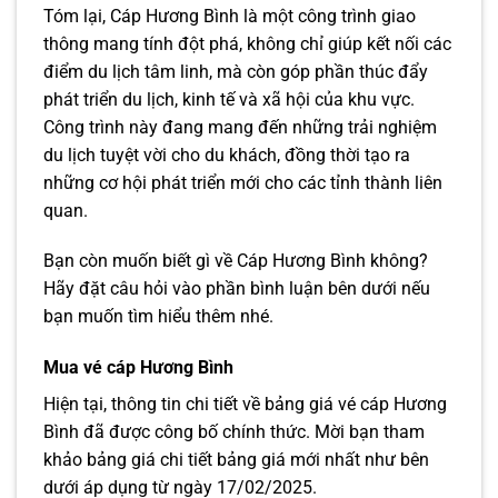
Tóm lại, Cáp Hương Bình là một công trình giao
thông mang tính đột phá, không chỉ giúp kết nối các
điểm du lịch tâm linh, mà còn góp phần thúc đẩy
phát triển du lịch, kinh tế và xã hội của khu vực.
Công trình này đang mang đến những trải nghiệm
du lịch tuyệt vời cho du khách, đồng thời tạo ra
những cơ hội phát triển mới cho các tỉnh thành liên
quan.
Bạn còn muốn biết gì về Cáp Hương Bình không?
Hãy đặt câu hỏi vào phần bình luận bên dưới nếu
bạn muốn tìm hiểu thêm nhé.
Mua vé cáp Hương Bình
Hiện tại, thông tin chi tiết về bảng giá vé cáp Hương
Bình đã được công bố chính thức. Mời bạn tham
khảo bảng giá chi tiết bảng giá mới nhất như bên
dưới áp dụng từ ngày 17/02/2025.