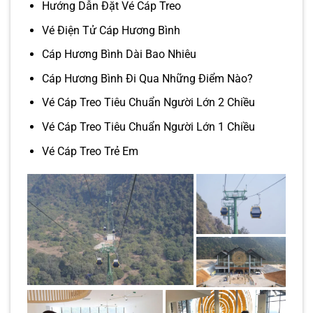
Hướng Dẫn Đặt Vé Cáp Treo
Vé Điện Tử Cáp Hương Bình
Cáp Hương Bình Dài Bao Nhiêu
Cáp Hương Bình Đi Qua Những Điểm Nào?
Vé Cáp Treo Tiêu Chuẩn Người Lớn 2 Chiều
Vé Cáp Treo Tiêu Chuẩn Người Lớn 1 Chiều
Vé Cáp Treo Trẻ Em