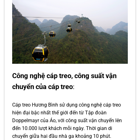
Công nghệ cáp treo, công suất vận
chuyển của cáp treo
:
Cáp treo Hương Bình sử dụng công nghệ cáp treo
hiện đại bậc nhất thế giới đến từ Tập đoàn
Doppelmayr của Áo, với công suất vận chuyển lên
đến 10.000 lượt khách mỗi ngày. Thời gian di
chuyển giữa hai đầu nhà ga khoảng 10 phút.