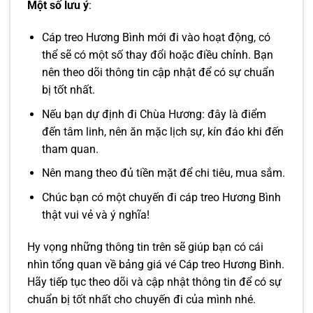
Một số lưu ý
:
Cáp treo Hương Bình mới đi vào hoạt động, có
thể sẽ có một số thay đổi hoặc điều chỉnh. Bạn
nên theo dõi thông tin cập nhật để có sự chuẩn
bị tốt nhất.
Nếu bạn dự định đi Chùa Hương: đây là điểm
đến tâm linh, nên ăn mặc lịch sự, kín đáo khi đến
tham quan.
Nên mang theo đủ tiền mặt để chi tiêu, mua sắm.
Chúc bạn có một chuyến đi cáp treo Hương Bình
thật vui vẻ và ý nghĩa!
Hy vọng những thông tin trên sẽ giúp bạn có cái
nhìn tổng quan về bảng giá vé Cáp treo Hương Bình.
Hãy tiếp tục theo dõi và cập nhật thông tin để có sự
chuẩn bị tốt nhất cho chuyến đi của mình nhé.