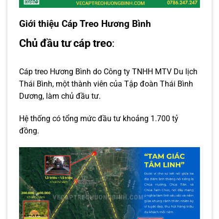
Giới thiệu Cáp Treo Hương Bình
Chủ đầu tư cáp treo
:
Cáp treo Hương Bình do Công ty TNHH MTV Du lịch
Thái Bình, một thành viên của Tập đoàn Thái Bình
Dương, làm chủ đầu tư.
Hệ thống có tổng mức đầu tư khoảng 1.700 tỷ
đồng.