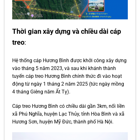
Thời gian xây dựng và chiều dài cáp
treo
:
Hệ thống cáp Hương Bình được khởi công xây dựng
vào tháng 5 năm 2023, và sau khi khánh thành
tuyến cáp treo Hương Bình chính thức đi vào hoạt
động từ ngày 1 tháng 2 năm 2025 (tức ngày mồng
4 tháng Giêng năm Ất Tỵ).
Cáp treo Hương Bình có chiều dài gần 3km, nối liền
xã Phú Nghĩa, huyện Lạc Thủy, tỉnh Hòa Bình và xã
Hương Sơn, huyện Mỹ Đức, thành phố Hà Nội.