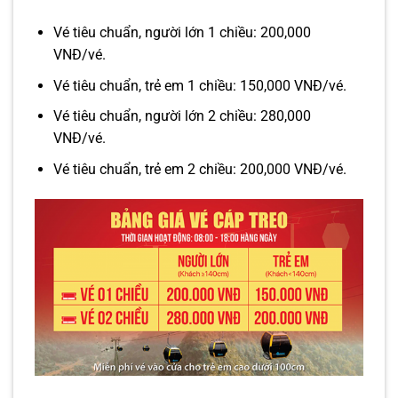
Vé tiêu chuẩn, người lớn 1 chiều: 200,000
VNĐ/vé.
Vé tiêu chuẩn, trẻ em 1 chiều: 150,000 VNĐ/vé.
Vé tiêu chuẩn, người lớn 2 chiều: 280,000
VNĐ/vé.
Vé tiêu chuẩn, trẻ em 2 chiều: 200,000 VNĐ/vé.