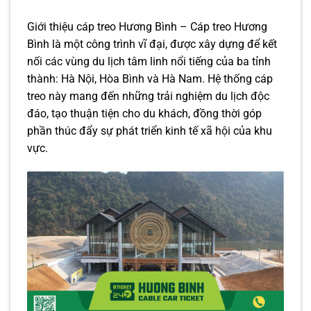
Giới thiệu cáp treo Hương Bình – Cáp treo Hương
Bình là một công trình vĩ đại, được xây dựng để kết
nối các vùng du lịch tâm linh nổi tiếng của ba tỉnh
thành: Hà Nội, Hòa Bình và Hà Nam. Hệ thống cáp
treo này mang đến những trải nghiệm du lịch độc
đáo, tạo thuận tiện cho du khách, đồng thời góp
phần thúc đẩy sự phát triển kinh tế xã hội của khu
vực.